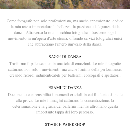
Come fotografo non solo professionista, ma anche appassionato, dedico
la mia arte a immortalare la bellezza, la passione e l'eleganza della
danza. Attraverso la mia macchina fotografica, trasformo ogni
movimento in un'opera d'arte eterna, offrendo servizi fotografici unici
che abbracciano l'intero universo della danza.
SAGGI DI DANZA
Trasformo il palcoscenico in una tela di emozioni. Le mie fotografie
catturano non solo i movimenti, ma anche l'anima della performance,
creando ricordi indimenticabili per ballerini, coreografi e spettatori.
ESAMI DI DANZA
Documento con sensibilità i momenti cruciali in cui il talento si mette
alla prova. Le mie immagini catturano la concentrazione, la
determinazione e la grazia dei ballerini mentre affrontano questa
importante tappa del loro percorso.
STAGE E WORKSHOP