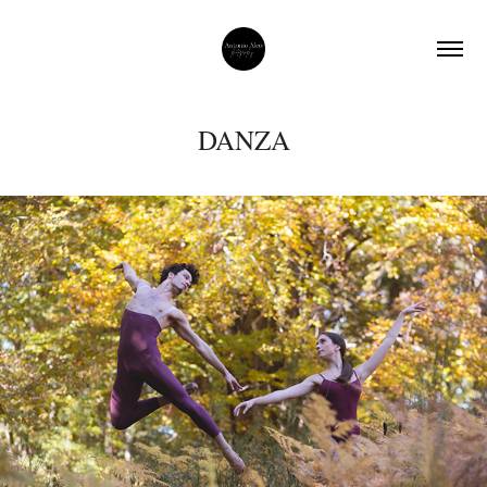
DANZA